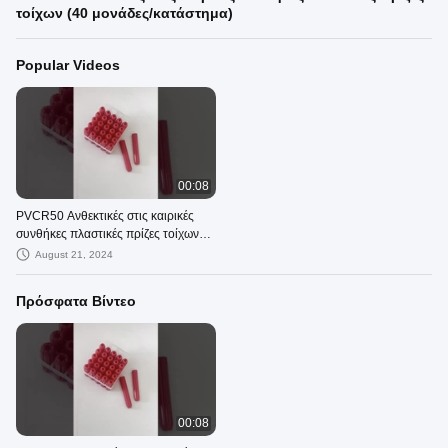
τοίχων (40 μονάδες/κατάστημα)
Popular Videos
00:08
PVCR50 Ανθεκτικές στις καιρικές
συνθήκες πλαστικές πρίζες τοίχων
(40 μονάδες/κατάστημα)
August 21, 2024
Πρόσφατα Βίντεο
00:08