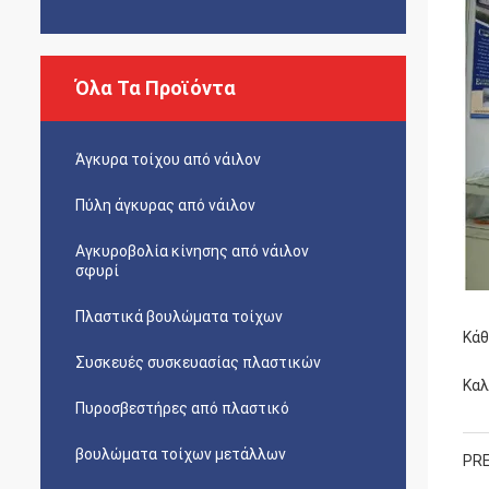
Όλα Τα Προϊόντα
Άγκυρα τοίχου από νάιλον
Πύλη άγκυρας από νάιλον
Αγκυροβολία κίνησης από νάιλον
σφυρί
Πλαστικά βουλώματα τοίχων
Κάθ
Συσκευές συσκευασίας πλαστικών
Καλ
Πυροσβεστήρες από πλαστικό
βουλώματα τοίχων μετάλλων
PRE