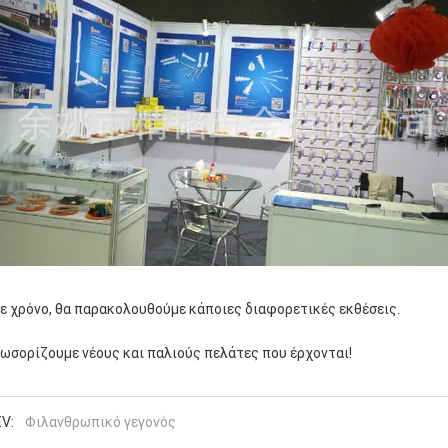
ε χρόνο, θα παρακολουθούμε κάποιες διαφορετικές εκθέσεις.
ωσορίζουμε νέους και παλιούς πελάτες που έρχονται!
V:
Φιλανθρωπικό γεγονός