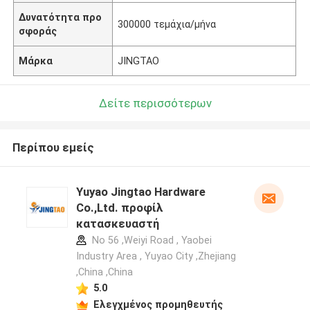
Δυνατότητα προ
300000 τεμάχια/μήνα
σφοράς
Μάρκα
JINGTAO
Δείτε περισσότερων
Περίπου εμείς
Yuyao Jingtao Hardware
Co.,Ltd. προφίλ
κατασκευαστή
No 56 ,Weiyi Road , Yaobei
Industry Area , Yuyao City ,Zhejiang
,China ,China
5.0
Ελεγχμένος προμηθευτής