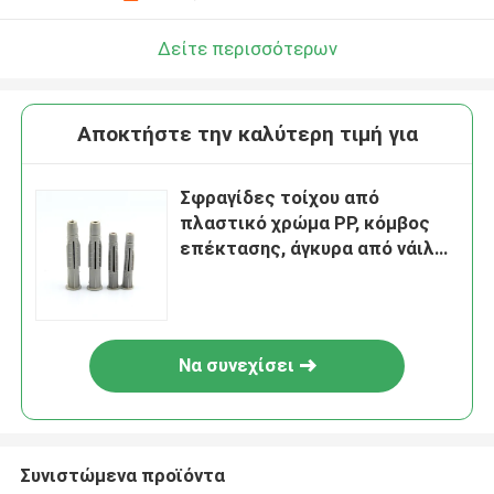
Δείτε περισσότερων
Αποκτήστε την καλύτερη τιμή για
Σφραγίδες τοίχου από
πλαστικό χρώμα PP, κόμβος
επέκτασης, άγκυρα από νάιλον,
10 mm x 61 mm
Να συνεχίσει
Συνιστώμενα προϊόντα